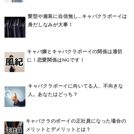
髪型や服装に自信無し…キャバクラボーイは
身だしなみが大事！
キャバ嬢とキャバクラボーイの関係は適切
に！恋愛関係はNGです！
キャバクラボーイに向いてる人、不向きな
人。あなたはどっち？
キャバクラのボーイの正社員になった場合の
メリットとデメリットとは？