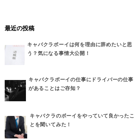
最近の投稿
キャバクラボーイは何を理由に辞めたいと思
う？気になる事情大公開！
キャバクラボーイの仕事にドライバーの仕事
があることはご存知？
キャバクラのボーイをやっていて良かったこ
とを聞いてみた！