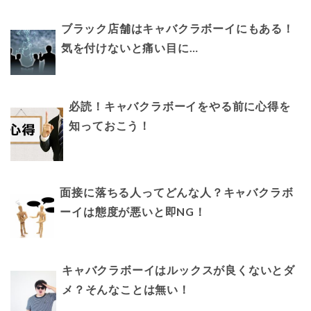
ブラック店舗はキャバクラボーイにもある！
気を付けないと痛い目に…
必読！キャバクラボーイをやる前に心得を
知っておこう！
面接に落ちる人ってどんな人？キャバクラボ
ーイは態度が悪いと即NG！
キャバクラボーイはルックスが良くないとダ
メ？そんなことは無い！