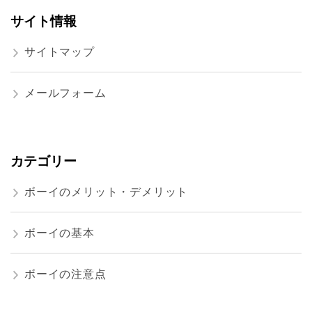
サイト情報
サイトマップ
メールフォーム
カテゴリー
ボーイのメリット・デメリット
ボーイの基本
ボーイの注意点