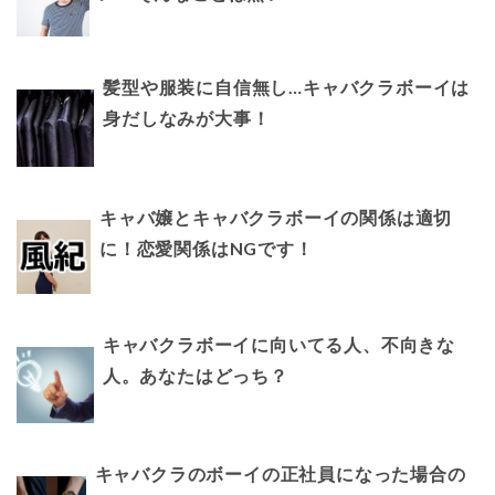
髪型や服装に自信無し…キャバクラボーイは
身だしなみが大事！
キャバ嬢とキャバクラボーイの関係は適切
に！恋愛関係はNGです！
キャバクラボーイに向いてる人、不向きな
人。あなたはどっち？
キャバクラのボーイの正社員になった場合の