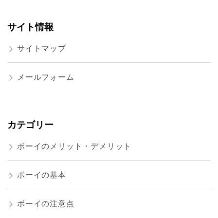
サイト情報
サイトマップ
メールフォーム
カテゴリー
ボーイのメリット・デメリット
ボーイの基本
ボーイの注意点