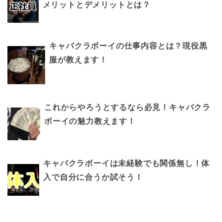
メリットとデメリットとは？
キャバクラボーイの仕事内容とは？現役黒
服が教えます！
これからやろうとするなら必見！キャバクラ
ボーイの魅力教えます！
キャバクラボーイは未経験でも関係無し！体
入で自分に合うか試そう！