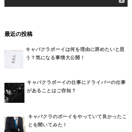
最近の投稿
キャバクラボーイは何を理由に辞めたいと思
う？気になる事情大公開！
キャバクラボーイの仕事にドライバーの仕事
があることはご存知？
キャバクラのボーイをやっていて良かったこ
とを聞いてみた！