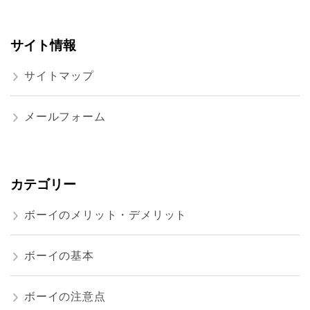
サイト情報
サイトマップ
メールフォーム
カテゴリー
ボーイのメリット・デメリット
ボーイの基本
ボーイの注意点