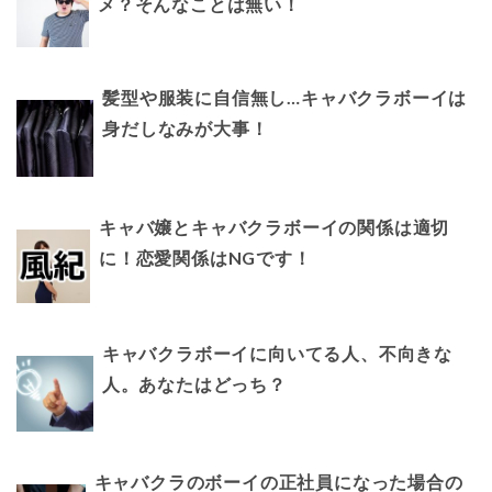
メ？そんなことは無い！
髪型や服装に自信無し…キャバクラボーイは
身だしなみが大事！
キャバ嬢とキャバクラボーイの関係は適切
に！恋愛関係はNGです！
キャバクラボーイに向いてる人、不向きな
人。あなたはどっち？
キャバクラのボーイの正社員になった場合の