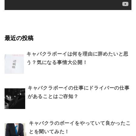
最近の投稿
キャバクラボーイは何を理由に辞めたいと思
う？気になる事情大公開！
キャバクラボーイの仕事にドライバーの仕事
があることはご存知？
キャバクラのボーイをやっていて良かったこ
とを聞いてみた！