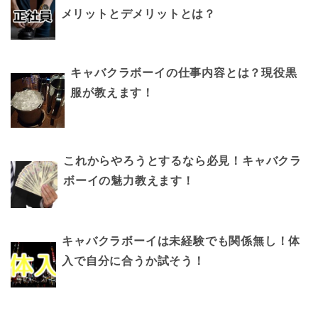
メリットとデメリットとは？
キャバクラボーイの仕事内容とは？現役黒
服が教えます！
これからやろうとするなら必見！キャバクラ
ボーイの魅力教えます！
キャバクラボーイは未経験でも関係無し！体
入で自分に合うか試そう！