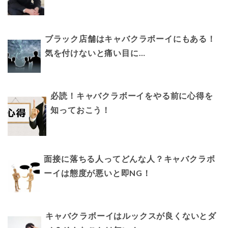
ブラック店舗はキャバクラボーイにもある！
気を付けないと痛い目に…
必読！キャバクラボーイをやる前に心得を
知っておこう！
面接に落ちる人ってどんな人？キャバクラボ
ーイは態度が悪いと即NG！
キャバクラボーイはルックスが良くないとダ