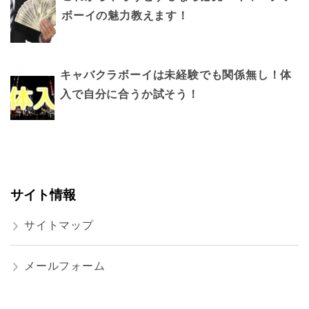
ボーイの魅力教えます！
キャバクラボーイは未経験でも関係無し！体
入で自分に合うか試そう！
サイト情報
サイトマップ
メールフォーム