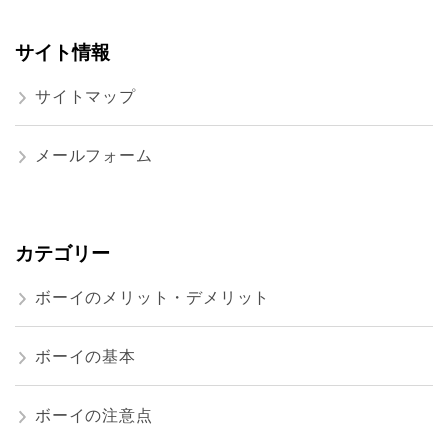
サイト情報
サイトマップ
メールフォーム
カテゴリー
ボーイのメリット・デメリット
ボーイの基本
ボーイの注意点