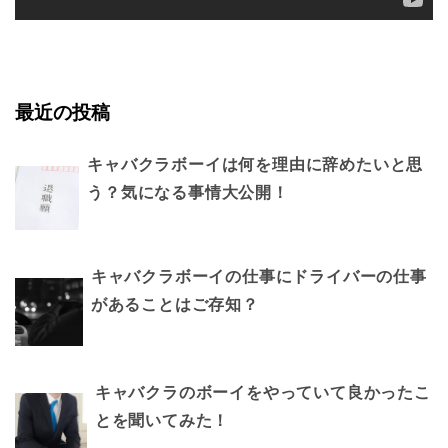
最近の投稿
キャバクラボーイは何を理由に辞めたいと思
う？気になる事情大公開！
キャバクラボーイの仕事にドライバーの仕事
があることはご存知？
キャバクラのボーイをやっていて良かったこ
とを聞いてみた！