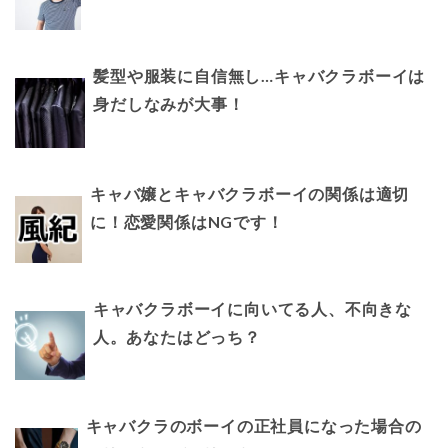
髪型や服装に自信無し…キャバクラボーイは
身だしなみが大事！
キャバ嬢とキャバクラボーイの関係は適切
に！恋愛関係はNGです！
キャバクラボーイに向いてる人、不向きな
人。あなたはどっち？
キャバクラのボーイの正社員になった場合の