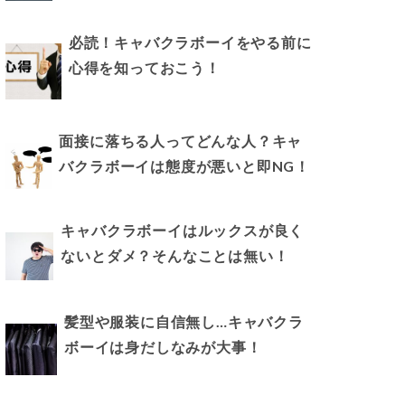
必読！キャバクラボーイをやる前に
心得を知っておこう！
面接に落ちる人ってどんな人？キャ
バクラボーイは態度が悪いと即NG！
キャバクラボーイはルックスが良く
ないとダメ？そんなことは無い！
髪型や服装に自信無し…キャバクラ
ボーイは身だしなみが大事！