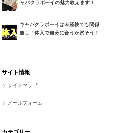
ャバクラボーイの魅力教えます！
キャバクラボーイは未経験でも関係
無し！体入で自分に合うか試そう！
サイト情報
サイトマップ
メールフォーム
カテゴリー