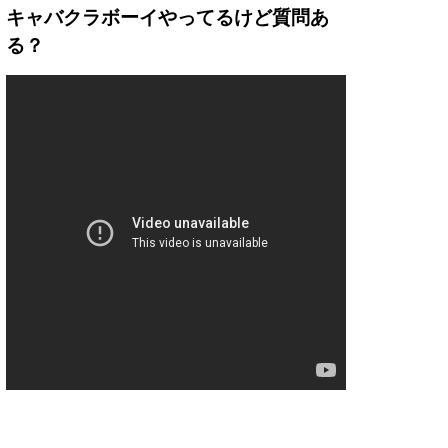
キャバクラボーイやってるけど質問あ
る？