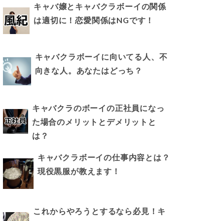
キャバ嬢とキャバクラボーイの関係
は適切に！恋愛関係はNGです！
キャバクラボーイに向いてる人、不
向きな人。あなたはどっち？
キャバクラのボーイの正社員になっ
た場合のメリットとデメリットと
は？
キャバクラボーイの仕事内容とは？
現役黒服が教えます！
これからやろうとするなら必見！キ