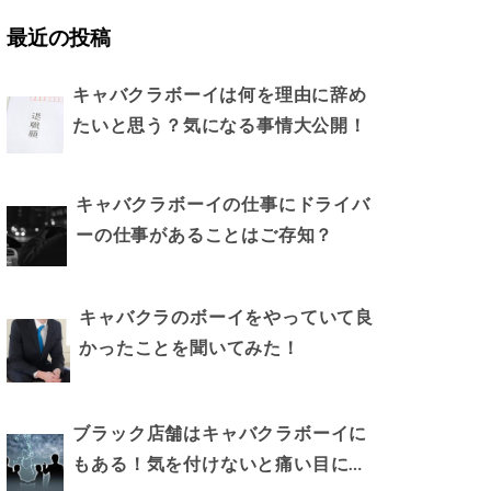
最近の投稿
キャバクラボーイは何を理由に辞め
たいと思う？気になる事情大公開！
キャバクラボーイの仕事にドライバ
ーの仕事があることはご存知？
キャバクラのボーイをやっていて良
かったことを聞いてみた！
ブラック店舗はキャバクラボーイに
もある！気を付けないと痛い目に…